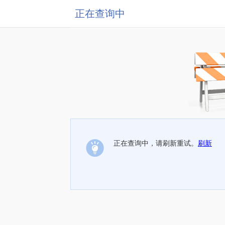
正在查询中
正在查询中，请刷新重试。
刷新